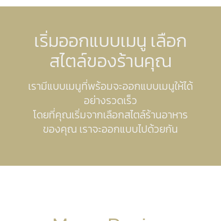
เริ่มออกแบบเมนู เลือก
สไตล์ของร้านคุณ
เรามีแบบเมนูที่พร้อมจะออกแบบเมนูให้ได้
อย่างรวดเร็ว
โดยที่คุณเริ่มจากเลือกสไตล์ร้านอาหาร
ของคุณ เราจะออกแบบไปด้วยกัน