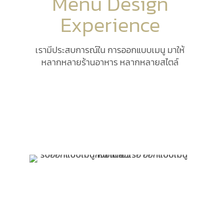
Menu
Design
Experience
เรามีประสบการณ์ใน การออกแบบเมนู มาให้
หลากหลายร้านอาหาร หลากหลายสไตล์