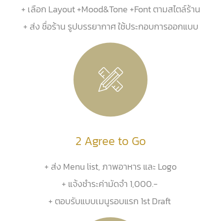
+ เลือก Layout +Mood&Tone +Font ตามสไตล์ร้าน
+ ส่ง ชื่อร้าน รูปบรรยากาศ ใช้ประกอบการออกแบบ
2 Agree to Go
+ ส่ง Menu list, ภาพอาหาร และ Logo
+ แจ้งชำระค่ามัดจำ 1,000.-
+ ตอบรับแบบเมนูรอบแรก 1st Draft