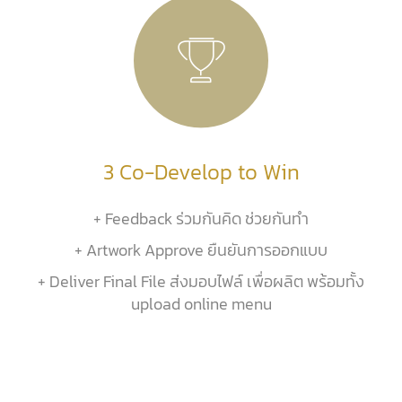
3 Co-Develop to Win
+ Feedback ร่วมกันคิด ช่วยกันทำ
+ Artwork Approve ยืนยันการออกแบบ
+ Deliver Final File ส่งมอบไฟล์ เพื่อผลิต พร้อมทั้ง
upload online menu