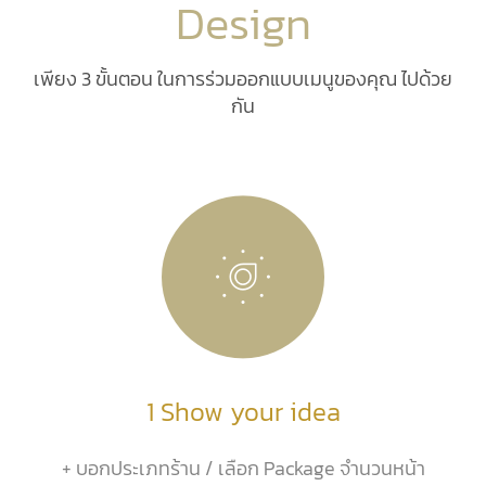
Design
เพียง 3 ขั้นตอน ในการร่วมออกแบบเมนูของคุณ ไปด้วย
กัน
1 Show your idea
+ บอกประเภทร้าน / เลือก Package จำนวนหน้า