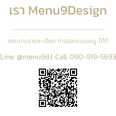
เรา Menu9Design
สอบถามรายละเอียด การออกแบบเมนู ได้ที่
Line: @menu9d | Call: 090-919-5693