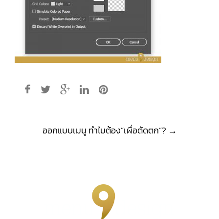
Post
ออกแบบเมนู ทำไมต้อง”เผื่อตัดตก”?
→
navigation