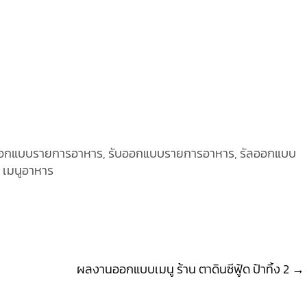
 ออกแบบรายการอาหาร, รับออกแบบรายการอาหาร, รัลออกแบบ
 เมนูอาหาร
ผลงานออกแบบเมนู ร้าน ตาดินซีฟู้ด ป้าทิ้ง 2
→