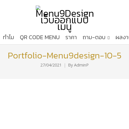
ทำไม
QR CODE MENU
ราคา
ถาม-ตอบ
ผลงา
Portfolio-Menu9design-10-5
27/04/2021
By
AdminP