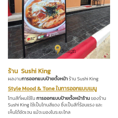
ร้าน Sushi King
ผลงาน
การออกแบบป้ายตั้งหน้า
ร้าน Sushi King
Style Mood & Tone ในการออกแบบเมนู
โทนสีที่ผมใช้ใน
การออกแบบป้ายตั้งหน้าร้าน
ของร้าน
Sushi King ใช้เป็นโทนสีแดง ซึ่งเป็นสีที่ร้อนแรง และ
เห็นได้ชัดเจน แม้จะมองในระยะไกล