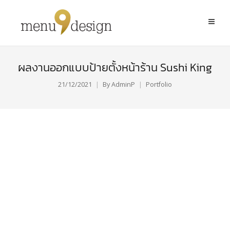
ผลงานออกแบบป้ายตั้งหน้าร้าน Sushi King
21/12/2021
By
AdminP
Portfolio