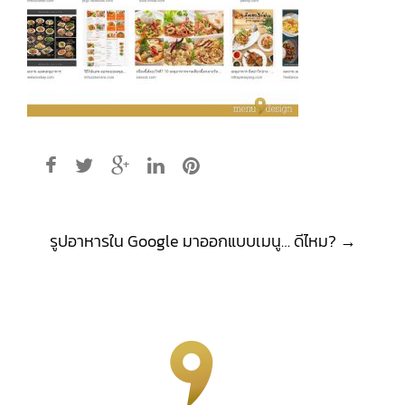
Post
รูปอาหารใน Google มาออกแบบเมนู… ดีไหม?
→
navigation