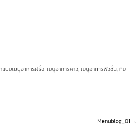
แบบเมนูอาหารฝรั่ง, เมนูอาหารคาว, เมนูอาหารฟิวชั่น, ทีม
Menublog_01
→