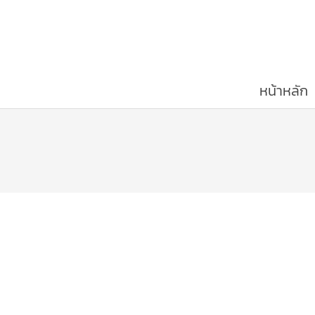
หน้าหลัก