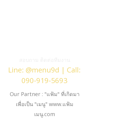
สอบถาม ติดต่อทีมงาน
Line: @menu9d | Call:
090-919-5693
Our Partner : "แฟ้ม" ที่เกิดมา
เพื่อเป็น "เมนู"
www.แฟ้ม
เมนู.com