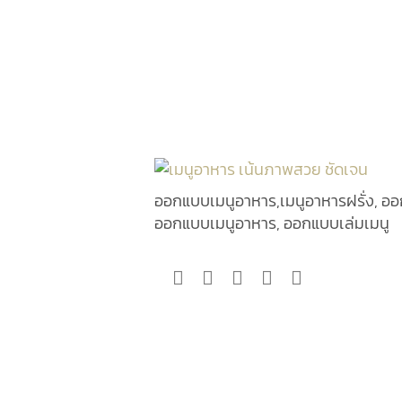
ออกแบบเมนูอาหาร,เมนูอาหารฝรั่ง, ออก
ออกแบบเมนูอาหาร, ออกแบบเล่มเมนู
Post