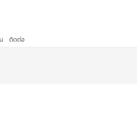
น
ติดต่อ