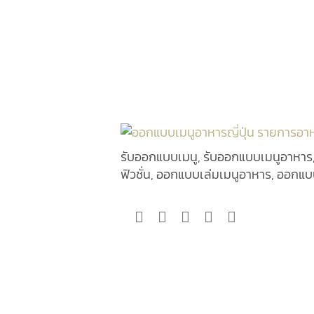
รับออกแบบเมนู, รับออกแบบเมนูอาหาร,
ฟิวชั่น, ออกแบบเล่มเมนูอาหาร, ออกแบ
Post