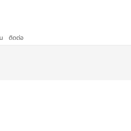
น
ติดต่อ