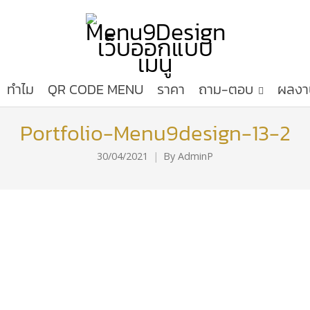
ทำไม
QR CODE MENU
ราคา
ถาม-ตอบ
ผลงา
Portfolio-Menu9design-13-2
30/04/2021
By
AdminP