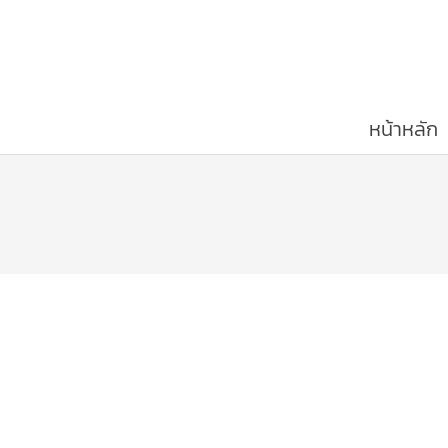
หน้าหลัก