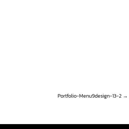
Portfolio-Menu9design-13-2
→