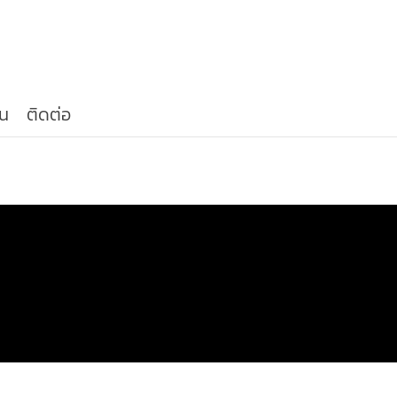
น
ติดต่อ