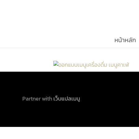
หน้าหลัก
Partner with
เว็บแปลเมนู