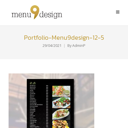
Portfolio-Menu9design-12-5
29/04/2021
By
AdminP