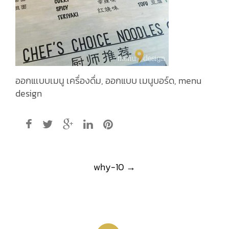
ออกแเบบเมนู เครื่องดื่ม, ออกแบบ เมนูบอร์ด, menu
design
Post
why-10
→
navigation