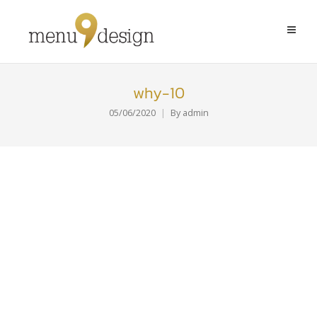
why-10
05/06/2020
By
admin